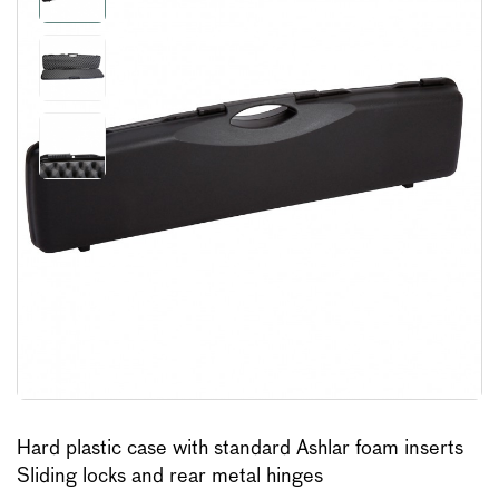
Hard plastic case with standard Ashlar foam inserts
Sliding locks and rear metal hinges