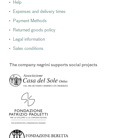
Help
Expenses and delivery times
Payment Methods
Returned goods policy
Legal information
Sales conditions
The company negrini supports social projects