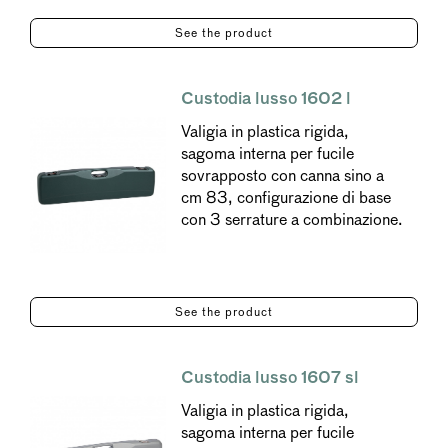
See the product
Custodia lusso 1602 l
Valigia in plastica rigida,
sagoma interna per fucile
sovrapposto con canna sino a
cm 83, configurazione di base
con 3 serrature a combinazione.
See the product
Custodia lusso 1607 sl
Valigia in plastica rigida,
sagoma interna per fucile