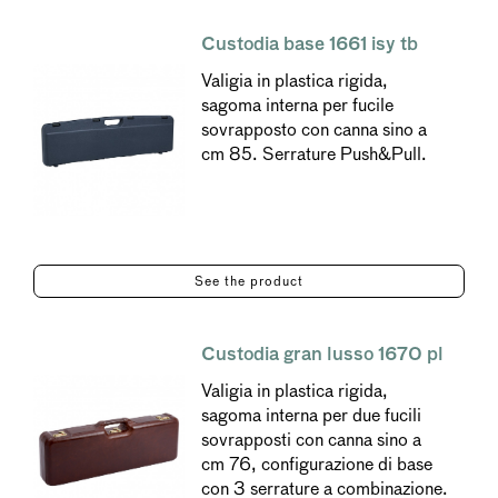
Custodia base 1661 isy tb
Valigia in plastica rigida,
sagoma interna per fucile
sovrapposto con canna sino a
cm 85. Serrature Push&Pull.
See the product
Custodia gran lusso 1670 pl
Valigia in plastica rigida,
sagoma interna per due fucili
sovrapposti con canna sino a
cm 76, configurazione di base
con 3 serrature a combinazione.