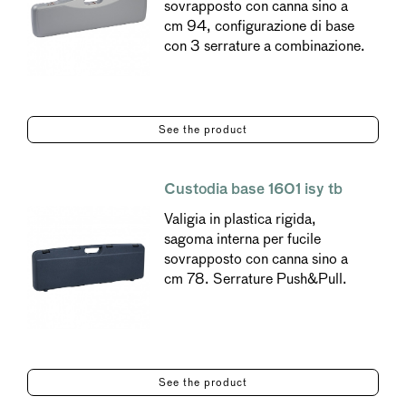
sovrapposto con canna sino a
cm 94, configurazione di base
con 3 serrature a combinazione.
See the product
Custodia base 1601 isy tb
Valigia in plastica rigida,
sagoma interna per fucile
sovrapposto con canna sino a
cm 78. Serrature Push&Pull.
See the product