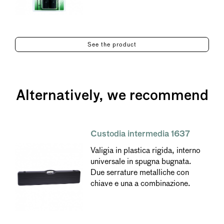
See the product
Alternatively, we recommend
Custodia intermedia 1637
Valigia in plastica rigida, interno
universale in spugna bugnata.
Due serrature metalliche con
chiave e una a combinazione.