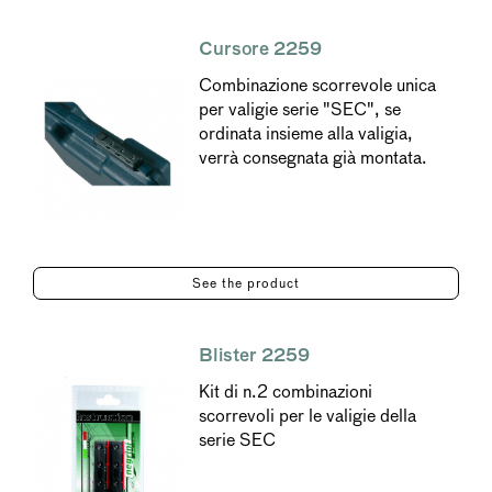
Cursore 2259
Combinazione scorrevole unica
per valigie serie "SEC", se
ordinata insieme alla valigia,
verrà consegnata già montata.
See the product
Blister 2259
Kit di n.2 combinazioni
scorrevoli per le valigie della
serie SEC