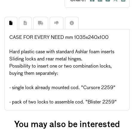
CASE FOR EVERY NEED mm 1035x240x100
Hard plastic case with standard Ashlar foam inserts
Sliding locks and rear metal hinges.
Possibility to insert one or two combination locks,
buying them separately:
- single lock already mounted cod. "Cursore 2259"
- pack of two locks to assemble cod. "Blister 2259"
You may also be interested