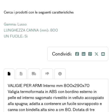
Cerca i prodotti con le seguenti caratteristiche:
Gamma: Lusso
LUNGHEZZA CANNA (mm): 800
UN FUCILE: Sì
Condividi:
VALIGIE PER ARMI Interno mm 800x290x70
Valigia termoformata in ABS con bordino esterno in
pelle ed interno sagomato rivestito in velluto accoppiato
alla spugna; adatta a contenere un fucile sovrapposto e
canna con bindella alta sino a cm 80. Dotata di tre