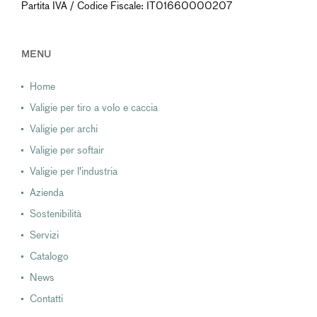
Partita IVA / Codice Fiscale: IT01660000207
MENU
Home
Valigie per tiro a volo e caccia
Valigie per archi
Valigie per softair
Valigie per l'industria
Azienda
Sostenibilità
Servizi
Catalogo
News
Contatti