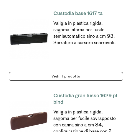
Custodia base 1617 ta
Valigia in plastica rigida,
sagoma interna per fucile
semiautomatico sino a cm 93.
Serrature a cursore scorrevoli.
Vedi il prodotto
Custodia gran lusso 1629 pl
bind
Valigia in plastica rigida,
sagoma per fucile sovrapposto
con canna sino a cm 84,
configurazione di base con 2