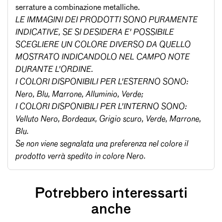
serrature a combinazione metalliche.
LE IMMAGINI DEI PRODOTTI SONO PURAMENTE
INDICATIVE, SE SI DESIDERA E' POSSIBILE
SCEGLIERE UN COLORE DIVERSO DA QUELLO
MOSTRATO INDICANDOLO NEL CAMPO NOTE
DURANTE L'ORDINE.
I COLORI DISPONIBILI PER L'ESTERNO SONO:
Nero, Blu, Marrone, Alluminio, Verde;
I COLORI DISPONIBILI PER L'INTERNO SONO:
Velluto Nero, Bordeaux, Grigio scuro, Verde, Marrone,
Blu.
Se non viene segnalata una preferenza nel colore il
prodotto verrà spedito in colore Nero.
Potrebbero interessarti
anche