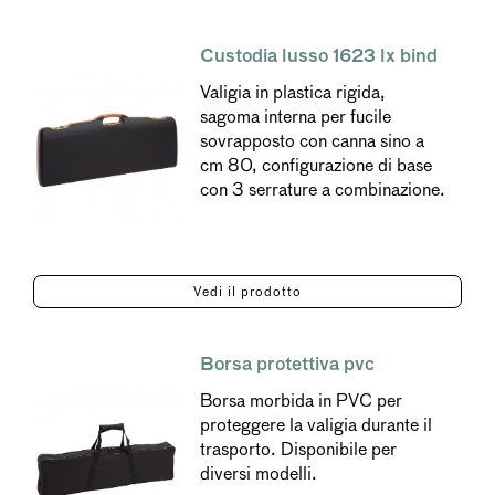
Custodia lusso 1623 lx bind
Valigia in plastica rigida,
sagoma interna per fucile
sovrapposto con canna sino a
cm 80, configurazione di base
con 3 serrature a combinazione.
Vedi il prodotto
Borsa protettiva pvc
Borsa morbida in PVC per
proteggere la valigia durante il
trasporto. Disponibile per
diversi modelli.