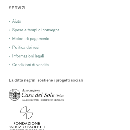
SERVIZI
Aiuto
Spese e tempi di consegna
Metodi di pagamento
Politica dei resi
Informazioni legali
Condizioni di vendita
La ditta negrini sostiene i progetti sociali