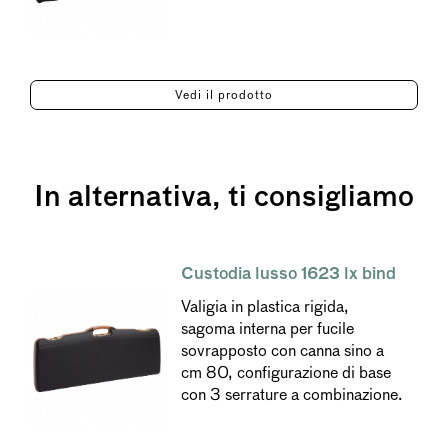
Vedi il prodotto
In alternativa, ti consigliamo
Custodia lusso 1623 lx bind
Valigia in plastica rigida,
sagoma interna per fucile
sovrapposto con canna sino a
cm 80, configurazione di base
con 3 serrature a combinazione.