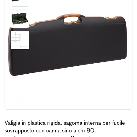
Valigia in plastica rigida, sagoma interna per fucile
sovrapposto con canna sino a cm 80,