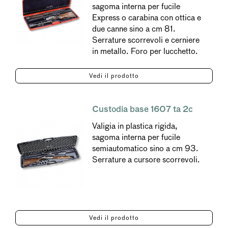
sagoma interna per fucile
Express o carabina con ottica e
due canne sino a cm 81.
Serrature scorrevoli e cerniere
in metallo. Foro per lucchetto.
Vedi il prodotto
Custodia base 1607 ta 2c
Valigia in plastica rigida,
sagoma interna per fucile
semiautomatico sino a cm 93.
Serrature a cursore scorrevoli.
Vedi il prodotto