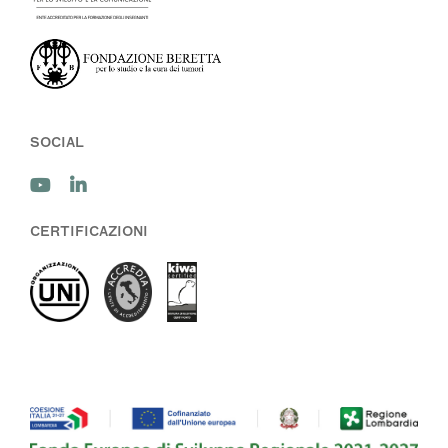
SOCIAL
CERTIFICAZIONI