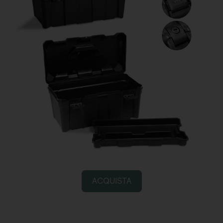
ACQUISTA