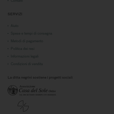
Contatti
SERVIZI
Aiuto
Spese e tempi di consegna
Metodi di pagamento
Politica dei resi
Informazioni legali
Condizioni di vendita
La ditta negrini sostiene i progetti sociali