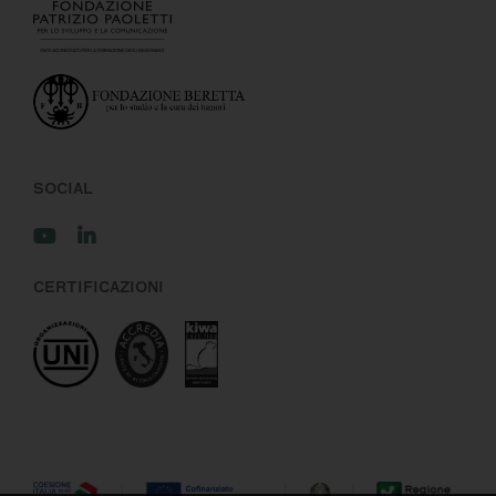
SOCIAL
CERTIFICAZIONI