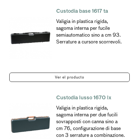
Custodia base 1617 ta
Valigia in plastica rigida,
sagoma interna per fucile
semiautomatico sino a cm 93.
Serrature a cursore scorrevoli.
Ver el producto
Custodia lusso 1670 lx
Valigia in plastica rigida,
sagoma interna per due fucili
sovrapposti con canna sino a
cm 76, configurazione di base
con 3 serrature a combinazione.