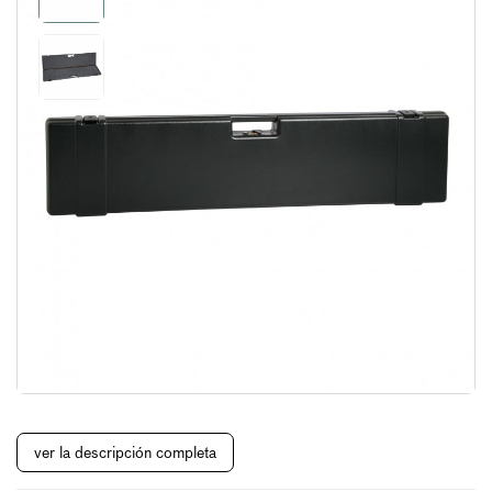
ver la descripción completa