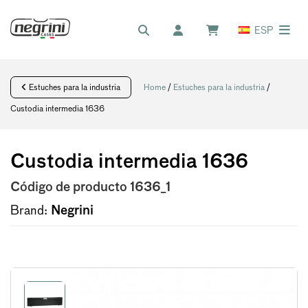
ESP
Estuches para la industria
Home
/
Estuches para la industria
/
Custodia intermedia 1636
Custodia intermedia 1636
Código de producto
1636_1
Brand:
Negrini