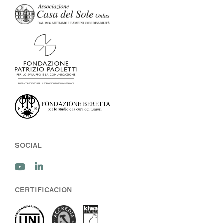
SOCIAL
CERTIFICACION