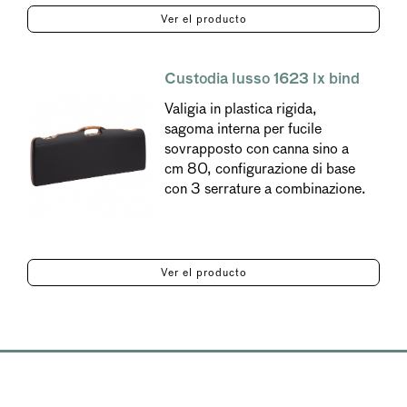
Ver el producto
Custodia lusso 1623 lx bind
Valigia in plastica rigida,
sagoma interna per fucile
sovrapposto con canna sino a
cm 80, configurazione di base
con 3 serrature a combinazione.
Ver el producto