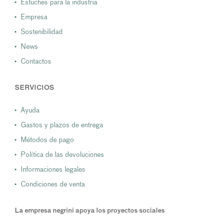
Estuches para la industria
Empresa
Sostenibilidad
News
Contactos
SERVICIOS
Ayuda
Gastos y plazos de entrega
Métodos de pago
Política de las devoluciones
Informaciones legales
Condiciones de venta
La empresa negrini apoya los proyectos sociales