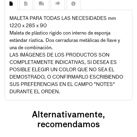
MALETA PARA TODAS LAS NECESIDADES mm
1220 x 285 x 90
Maleta de plàstico rìgido con interno de esponja
estàndar rùstica. Dos cerraduras metàlicas de llave y
una de combinaciòn.
LAS IMÁGENES DE LOS PRODUCTOS SON
COMPLETAMENTE INDICATIVAS, SI DESEA ES
POSIBLE ELEGIR UN COLOR QUE NO SEA EL
DEMOSTRADO, O CONFIRMARLO ESCRIBIENDO
SUS PREFERENCIAS EN EL CAMPO "NOTES"
DURANTE EL ORDEN.
Alternativamente,
recomendamos