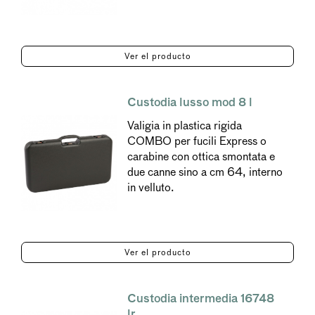
Ver el producto
Custodia lusso mod 8 l
Valigia in plastica rigida
COMBO per fucili Express o
carabine con ottica smontata e
due canne sino a cm 64, interno
in velluto.
Ver el producto
Custodia intermedia 16748
lr