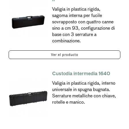
Valigia in plastica rigida,
sagoma interna per fucile
sovrapposto con quattro canne
sino a cm 93, configurazione di
base con 3 serrature a
combinazione.
Ver el producto
Custodia intermedia 1640
Valigia in plastica rigida, interno
universale in spugna bugnata.
Serrature metalliche con chiave,
rotelle e manico.