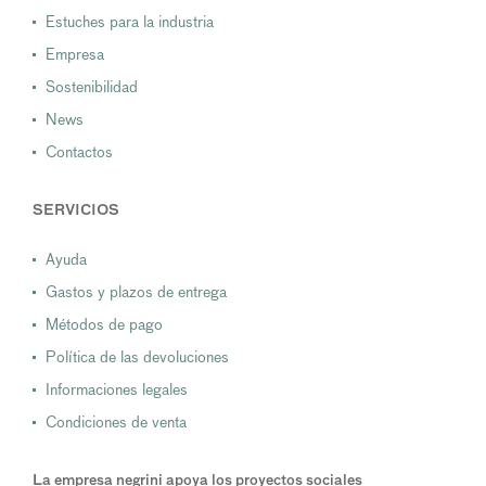
Estuches para la industria
Empresa
Sostenibilidad
News
Contactos
SERVICIOS
Ayuda
Gastos y plazos de entrega
Métodos de pago
Política de las devoluciones
Informaciones legales
Condiciones de venta
La empresa negrini apoya los proyectos sociales