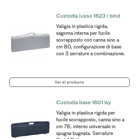
Custodia lusso 1623 l bind
Valigia in plastica rigida,
sagoma interna per fucile
sovrapposto con canna sino a
cm 80, configurazione di base
con 3 serrature a combinazione.
Ver el producto
Custodia base 1601 isy
Valigia in plastica rigida per
fucile sovrapposto, canna sino a
cm 78, interno universale in
spugna bugnata. Serrature