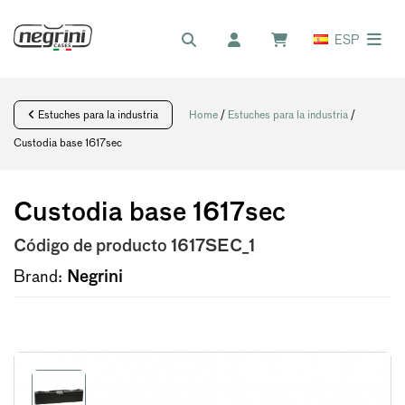
ESP
Estuches para la industria
Home
/
Estuches para la industria
/
Custodia base 1617sec
Custodia base 1617sec
Código de producto
1617SEC_1
Brand:
Negrini