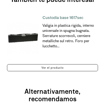
Custodia base 1617sec
Valigia in plastica rigida, interno
universale in spugna bugnata.
Serrature scorrevoli, cerniere
metalliche sul retro. Foro per
lucchetto..
Ver el producto
Alternativamente,
recomendamos