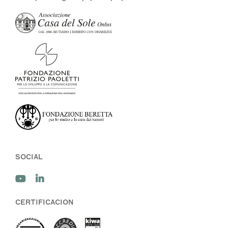
SOCIAL
CERTIFICACION