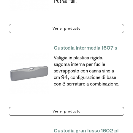
Push&Pull.
Ver el producto
Custodia intermedia 1607 s
Valigia in plastica rigida,
sagoma interna per fucile
sovrapposto con canna sino a
cm 94, configurazione di base
con 3 serrature a combinazione.
Ver el producto
Custodia gran lusso 1602 pl