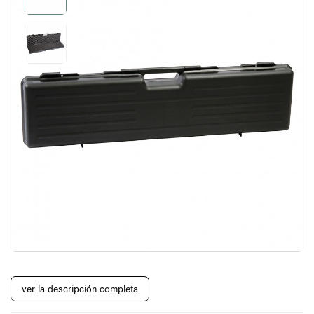
ver la descripción completa