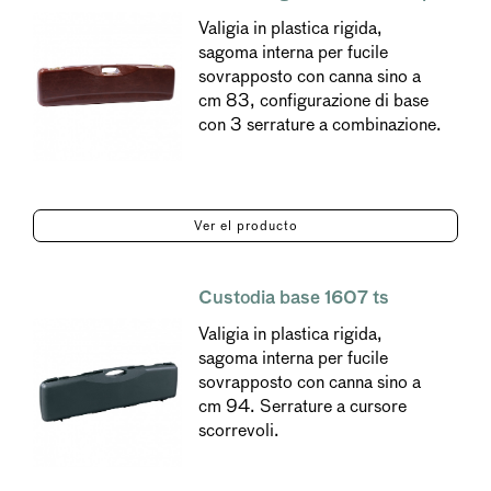
Valigia in plastica rigida,
sagoma interna per fucile
sovrapposto con canna sino a
cm 83, configurazione di base
con 3 serrature a combinazione.
Ver el producto
Custodia base 1607 ts
Valigia in plastica rigida,
sagoma interna per fucile
sovrapposto con canna sino a
cm 94. Serrature a cursore
scorrevoli.