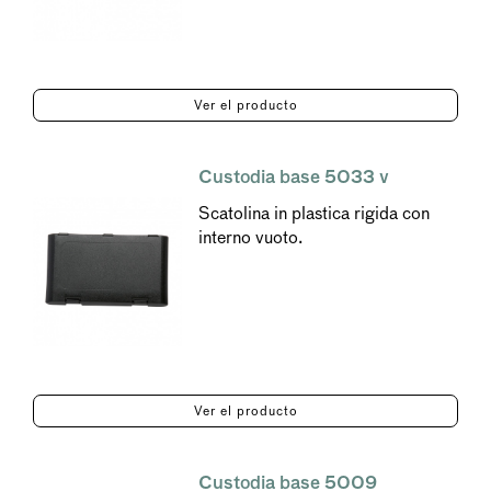
Ver el producto
Custodia base 5033 v
Scatolina in plastica rigida con
interno vuoto.
Ver el producto
Custodia base 5009