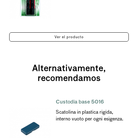
Ver el producto
Alternativamente,
recomendamos
Custodia base 5016
Scatolina in plastica rigida,
interno vuoto per ogni esigenza.