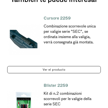
Cursore 2259
Combinazione scorrevole unica
per valigie serie "SEC", se
ordinata insieme alla valigia,
verrà consegnata già montata.
Ver el producto
Blister 2259
Kit di n.2 combinazioni
scorrevoli per le valigie della
serie SEC