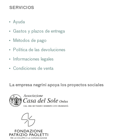
SERVICIOS
Ayuda
Gastos y plazos de entrega
Métodos de pago
Política de las devoluciones
Informaciones legales
Condiciones de venta
La empresa negrini apoya los proyectos sociales