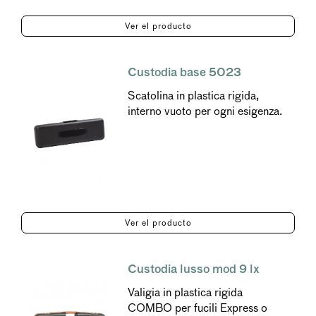
Ver el producto
Custodia base 5023
Scatolina in plastica rigida,
interno vuoto per ogni esigenza.
Ver el producto
Custodia lusso mod 9 lx
Valigia in plastica rigida
COMBO per fucili Express o