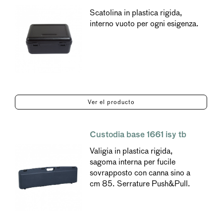
Scatolina in plastica rigida,
interno vuoto per ogni esigenza.
Ver el producto
Custodia base 1661 isy tb
Valigia in plastica rigida,
sagoma interna per fucile
sovrapposto con canna sino a
cm 85. Serrature Push&Pull.