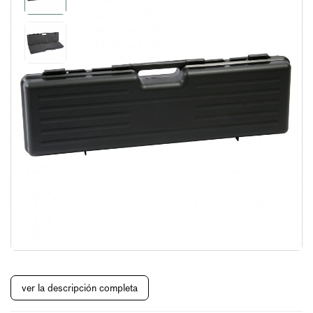
ver la descripción completa