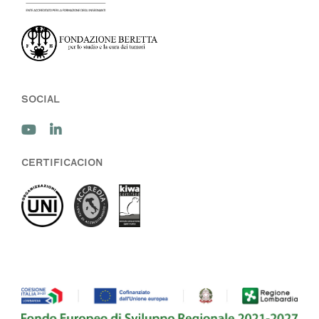
SOCIAL
CERTIFICACION