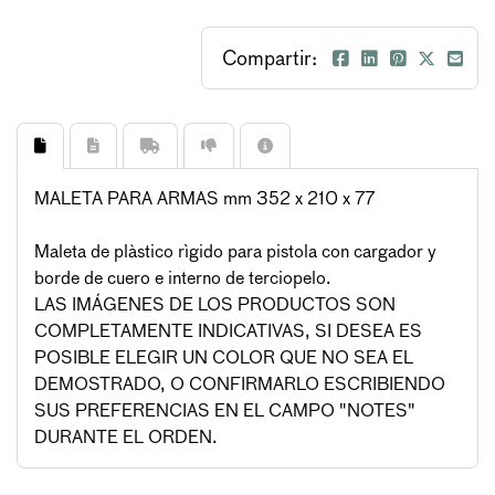
Compartir:
MALETA PARA ARMAS mm 352 x 210 x 77
Maleta de plàstico rìgido para pistola con cargador y
borde de cuero e interno de terciopelo.
LAS IMÁGENES DE LOS PRODUCTOS SON
COMPLETAMENTE INDICATIVAS, SI DESEA ES
POSIBLE ELEGIR UN COLOR QUE NO SEA EL
DEMOSTRADO, O CONFIRMARLO ESCRIBIENDO
SUS PREFERENCIAS EN EL CAMPO "NOTES"
DURANTE EL ORDEN.