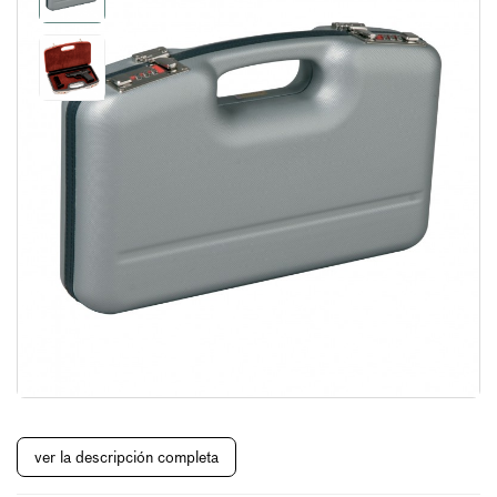
ver la descripción completa