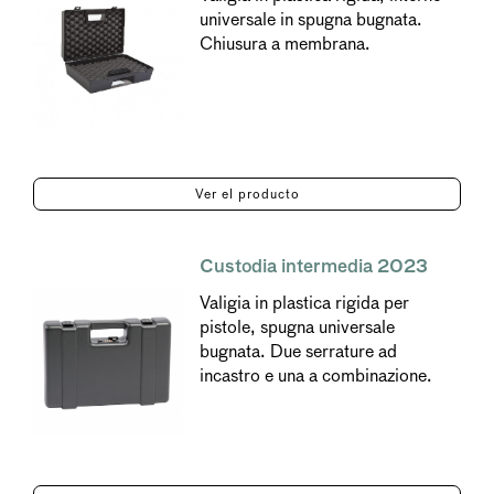
universale in spugna bugnata.
Chiusura a membrana.
Ver el producto
Custodia intermedia 2023
Valigia in plastica rigida per
pistole, spugna universale
bugnata. Due serrature ad
incastro e una a combinazione.