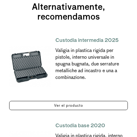
Alternativamente,
recomendamos
Custodia intermedia 2025
Valigia in plastica rigida per
pistole, interno universale in
spugna bugnata, due serrature
metalliche ad incastro e una a
combinazione.
Ver el producto
Custodia base 2020
Valigia in plastica rigida, interno