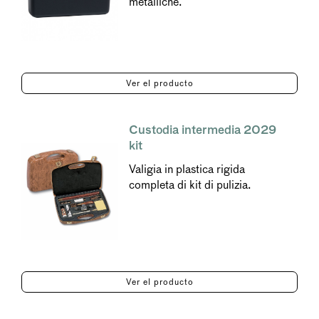
metalliche.
Ver el producto
Custodia intermedia 2029
kit
Valigia in plastica rigida
completa di kit di pulizia.
Ver el producto