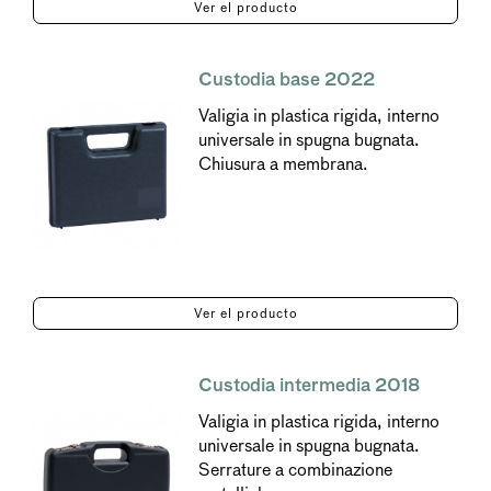
Ver el producto
Custodia base 2022
Valigia in plastica rigida, interno
universale in spugna bugnata.
Chiusura a membrana.
Ver el producto
Custodia intermedia 2018
Valigia in plastica rigida, interno
universale in spugna bugnata.
Serrature a combinazione