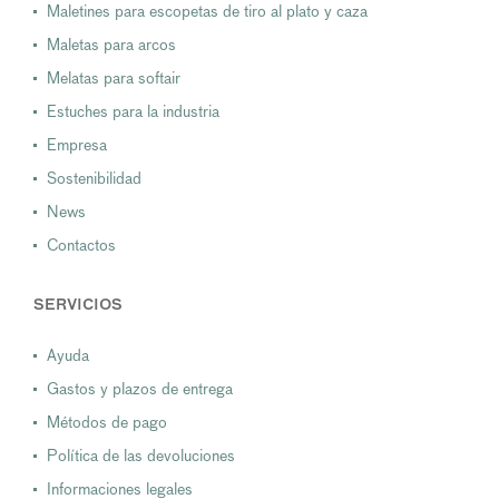
Maletines para escopetas de tiro al plato y caza
Maletas para arcos
Melatas para softair
Estuches para la industria
Empresa
Sostenibilidad
News
Contactos
SERVICIOS
Ayuda
Gastos y plazos de entrega
Métodos de pago
Política de las devoluciones
Informaciones legales