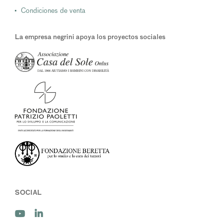
Condiciones de venta
La empresa negrini apoya los proyectos sociales
SOCIAL