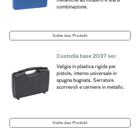
combinazione.
Siehe das Produkt
Custodia base 2037 sec
Valigia in plastica rigida per
pistole, interno universale in
spugna bugnata. Serrature
scorrevoli e cerniere in metallo.
Siehe das Produkt