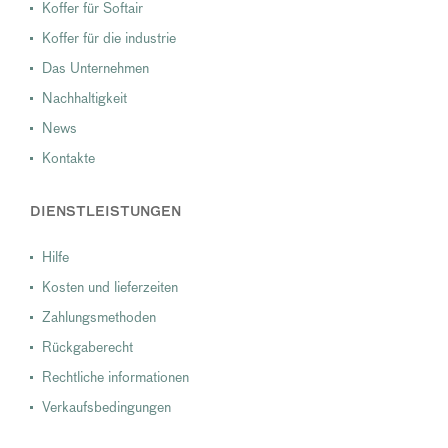
Koffer für Softair
Koffer für die industrie
Das Unternehmen
Nachhaltigkeit
News
Kontakte
DIENSTLEISTUNGEN
Hilfe
Kosten und lieferzeiten
Zahlungsmethoden
Rückgaberecht
Rechtliche informationen
Verkaufsbedingungen