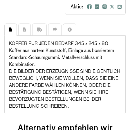
Aktie:
KOFFER FUR JEDEN BEDARF 345 x 245 x 80
Koffer aus hartem Kunststoff, Einlage aus bossiertem
Standard-Schaumgummi. Metallverschluss mit
Kombination.
DIE BILDER DER ERZEUGNISSE SIND EIGENTLICH
BEWEGLICH, WENN SIE WOLLEN, DASS SIE EINE
ANDERE FARBE WÄHLEN KÖNNEN, ODER DIE
BESTÄTIGUNG BESTÄTIGEN, WENN SIE IHRE
BEVORZUGTEN BESTELLUNGEN BEI DER
BESTELLUNG SCHREIBEN.
Alternativ empfehlen wir