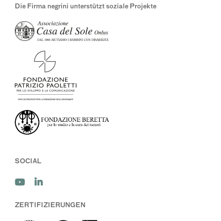
Die Firma negrini unterstützt soziale Projekte
SOCIAL
ZERTIFIZIERUNGEN