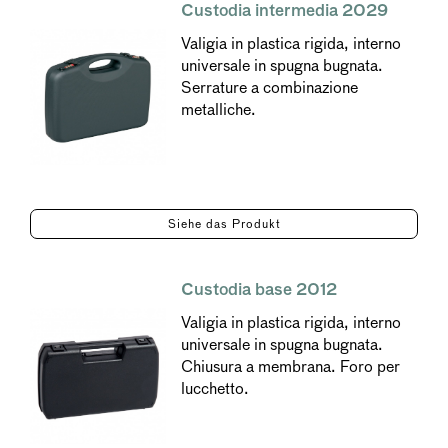
Custodia intermedia 2029
Valigia in plastica rigida, interno
universale in spugna bugnata.
Serrature a combinazione
metalliche.
Siehe das Produkt
Custodia base 2012
Valigia in plastica rigida, interno
universale in spugna bugnata.
Chiusura a membrana. Foro per
lucchetto.