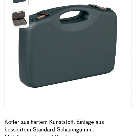
Koffer aus hartem Kunststoff, Einlage aus
bossiertem Standard-Schaumgummi.