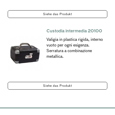
Siehe das Produkt
Custodia intermedia 20100
Valigia in plastica rigida, interno
vuoto per ogni esigenza.
Serratura a combinazione
metallica.
Siehe das Produkt