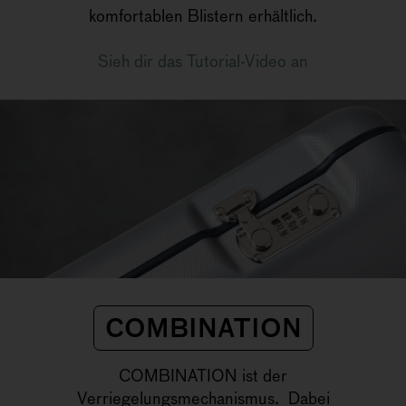
komfortablen Blistern erhältlich.
Sieh dir das Tutorial-Video an
COMBINATION
COMBINATION ist der
Verriegelungsmechanismus. Dabei