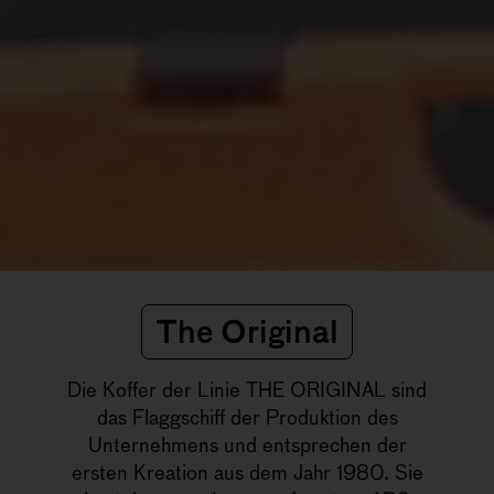
The Original
Die Koffer der Linie THE ORIGINAL sind
das Flaggschiff der Produktion des
Unternehmens und entsprechen der
ersten Kreation aus dem Jahr 1980. Sie