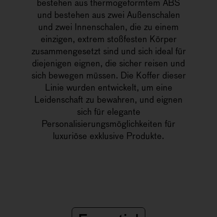
bestehen aus thermogeformtem ABS
und bestehen aus zwei Außenschalen
und zwei Innenschalen, die zu einem
einzigen, extrem stoßfesten Körper
zusammengesetzt sind und sich ideal für
diejenigen eignen, die sicher reisen und
sich bewegen müssen. Die Koffer dieser
Linie wurden entwickelt, um eine
Leidenschaft zu bewahren, und eignen
sich für elegante
Personalisierungsmöglichkeiten für
luxuriöse exklusive Produkte.