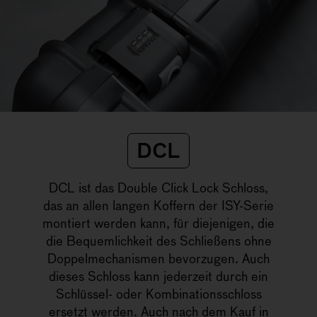
DCL
DCL ist das Double Click Lock Schloss,
das an allen langen Koffern der ISY-Serie
montiert werden kann, für diejenigen, die
die Bequemlichkeit des Schließens ohne
Doppelmechanismen bevorzugen. Auch
dieses Schloss kann jederzeit durch ein
Schlüssel- oder Kombinationsschloss
ersetzt werden. Auch nach dem Kauf in