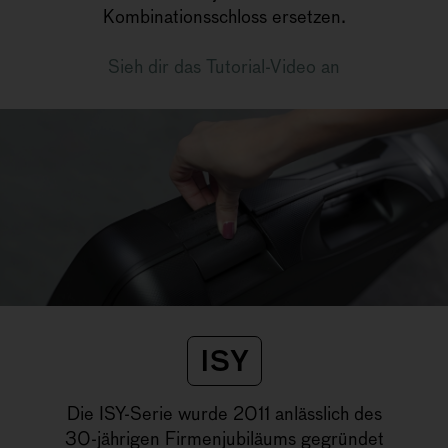
Kombinationsschloss ersetzen.
Sieh dir das Tutorial-Video an
ISY
Die ISY-Serie wurde 2011 anlässlich des
30-jährigen Firmenjubiläums gegründet