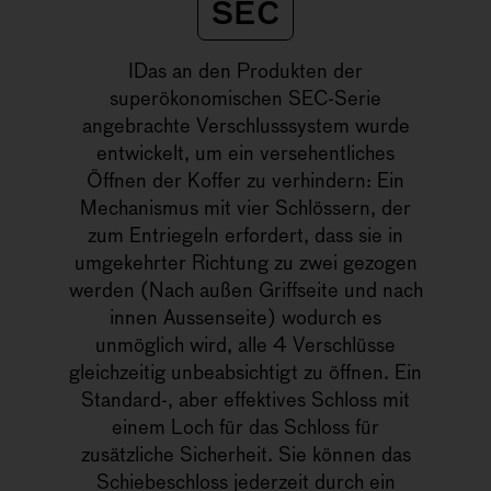
SEC
IDas an den Produkten der
superökonomischen SEC-Serie
angebrachte Verschlusssystem wurde
entwickelt, um ein versehentliches
Öffnen der Koffer zu verhindern: Ein
Mechanismus mit vier Schlössern, der
zum Entriegeln erfordert, dass sie in
umgekehrter Richtung zu zwei gezogen
werden (Nach außen Griffseite und nach
innen Aussenseite) wodurch es
unmöglich wird, alle 4 Verschlüsse
gleichzeitig unbeabsichtigt zu öffnen. Ein
Standard-, aber effektives Schloss mit
einem Loch für das Schloss für
zusätzliche Sicherheit. Sie können das
Schiebeschloss jederzeit durch ein