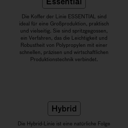
Essential
Die Koffer der Linie ESSENTIAL sind
ideal für eine Großproduktion, praktisch
und vielseitig. Sie sind spritzgegossen,
ein Verfahren, das die Leichtigkeit und
Robustheit von Polypropylen mit einer
schnellen, präzisen und wirtschaftlichen
Produktionstechnik verbindet.
Hybrid
Die Hybrid-Linie ist eine natürliche Folge