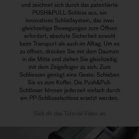
und zeichnet sich durch das patentierte
PUSH&PULL-Schloss aus, ein
innovatives Schließsystem, das zwei
gleichzeitige Bewegungen zum Öffnen
erfordert, absolute Sicherheit sowohl
beim Transport als auch im Alltag. Um es
zu öffnen, drücken Sie mit dem Daumen
in die Mitte und ziehen Sie gleichzeitig
mit dem Zeigefinger zu sich. Zum
Schliessen genügt eine Geste: Schieben
Sie es zum Koffer. Die Push&Pull-
Schlösser können jederzeit einfach durch
ein PP-Schlüsselschloss ersetzt werden.
Sieh dir das Tutorial-Video an