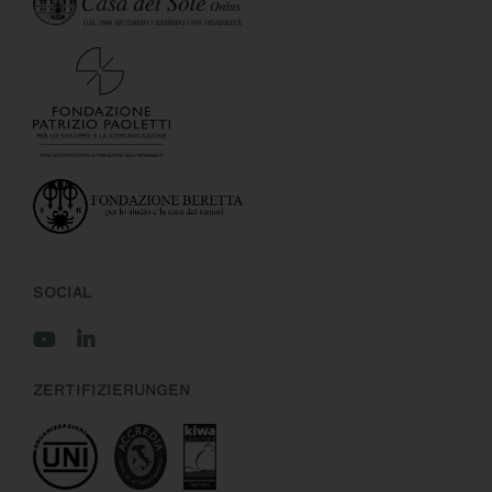
SOCIAL
ZERTIFIZIERUNGEN