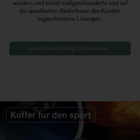
werden, und bietet maßgeschneiderte und auf
die spezifischen Bedürfnisse des Kunden
zugeschnittene Lösungen.
Laden Sie den Katalog 2026 herunter →
Koffer fur den sport