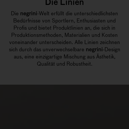
Die Linien
Die
negrini
-Welt erfüllt die unterschiedlichsten
Bedürfnisse von Sportlern, Enthusiasten und
Profis und bietet Produktlinien an, die sich in
Produktionsmethoden, Materialien und Kosten
voneinander unterscheiden. Alle Linien zeichnen
sich durch das unverwechselbare
negrini
-Design
aus, eine einzigartige Mischung aus Ästhetik,
Qualität und Robustheit.