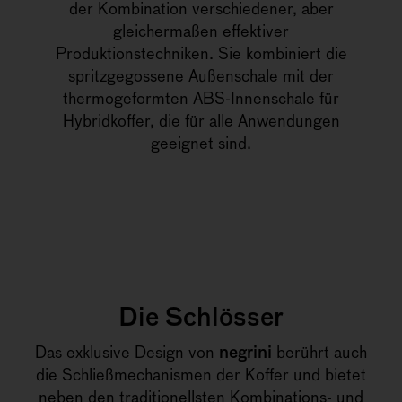
der Kombination verschiedener, aber
gleichermaßen effektiver
Produktionstechniken. Sie kombiniert die
spritzgegossene Außenschale mit der
thermogeformten ABS-Innenschale für
Hybridkoffer, die für alle Anwendungen
geeignet sind.
Die Schlösser
Das exklusive Design von
negrini
berührt auch
die Schließmechanismen der Koffer und bietet
neben den traditionellsten Kombinations- und