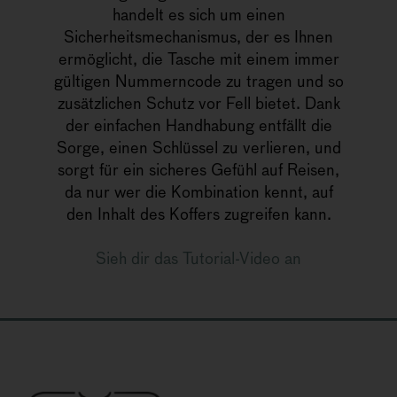
handelt es sich um einen
Sicherheitsmechanismus, der es Ihnen
ermöglicht, die Tasche mit einem immer
gültigen Nummerncode zu tragen und so
zusätzlichen Schutz vor Fell bietet. Dank
der einfachen Handhabung entfällt die
Sorge, einen Schlüssel zu verlieren, und
sorgt für ein sicheres Gefühl auf Reisen,
da nur wer die Kombination kennt, auf
den Inhalt des Koffers zugreifen kann.
Sieh dir das Tutorial-Video an