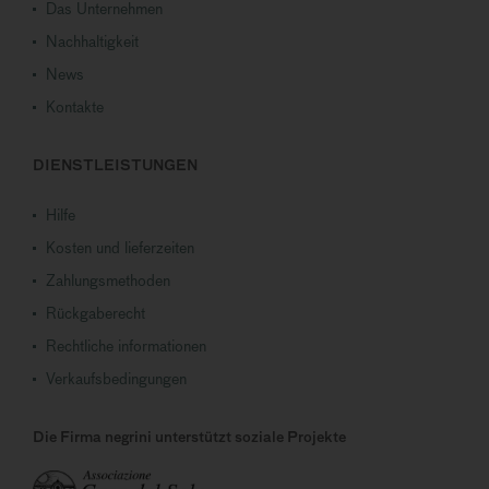
Das Unternehmen
Nachhaltigkeit
News
Kontakte
DIENSTLEISTUNGEN
Hilfe
Kosten und lieferzeiten
Zahlungsmethoden
Rückgaberecht
Rechtliche informationen
Verkaufsbedingungen
Die Firma negrini unterstützt soziale Projekte