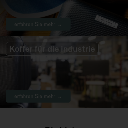
erfahren Sie mehr →
Koffer für die industrie
erfahren Sie mehr →