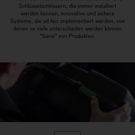
Schlüsselschlössern, die immer installiert
werden können, innovative und sichere
Systeme, die ad hoc implementiert werden, von
denen so viele unterschieden werden können
"Serie" von Produkten.