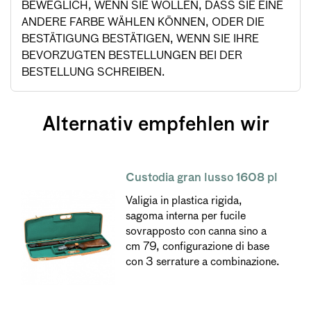
BEWEGLICH, WENN SIE WOLLEN, DASS SIE EINE
ANDERE FARBE WÄHLEN KÖNNEN, ODER DIE
BESTÄTIGUNG BESTÄTIGEN, WENN SIE IHRE
BEVORZUGTEN BESTELLUNGEN BEI DER
BESTELLUNG SCHREIBEN.
Alternativ empfehlen wir
Custodia gran lusso 1608 pl
Valigia in plastica rigida,
sagoma interna per fucile
sovrapposto con canna sino a
cm 79, configurazione di base
con 3 serrature a combinazione.