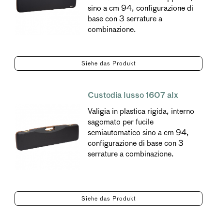
sino a cm 94, configurazione di
base con 3 serrature a
combinazione.
Siehe das Produkt
Custodia lusso 1607 alx
Valigia in plastica rigida, interno
sagomato per fucile
semiautomatico sino a cm 94,
configurazione di base con 3
serrature a combinazione.
Siehe das Produkt