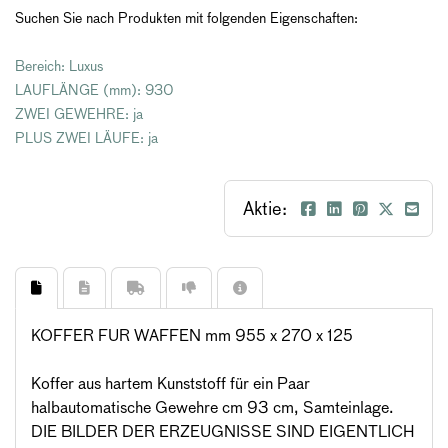
Suchen Sie nach Produkten mit folgenden Eigenschaften:
Bereich: Luxus
LAUFLÄNGE (mm): 930
ZWEI GEWEHRE: ja
PLUS ZWEI LÄUFE: ja
Aktie:
KOFFER FUR WAFFEN mm 955 x 270 x 125
Koffer aus hartem Kunststoff für ein Paar
halbautomatische Gewehre cm 93 cm, Samteinlage.
DIE BILDER DER ERZEUGNISSE SIND EIGENTLICH