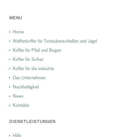
MENU
Home
Waffenkoffer für Tontaubenschießen und Jagd
Koffer für Pfeil und Bogen
Koffer für Softair
Koffer für die industrie
Das Unternehmen
Nachhaltigkeit
News
Kontakte
DIENSTLEISTUNGEN
Hilfe