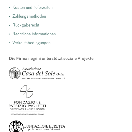
Kosten und lieferzeiten
Zahlungsmethoden
Rückgaberecht
Rechtliche informationen
Verkaufsbedingungen
Die Firma negrini unterstützt soziale Projekte