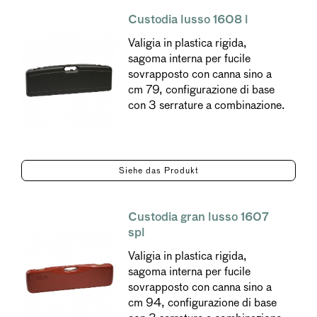
Custodia lusso 1608 l
Valigia in plastica rigida,
sagoma interna per fucile
sovrapposto con canna sino a
cm 79, configurazione di base
con 3 serrature a combinazione.
Siehe das Produkt
Custodia gran lusso 1607
spl
Valigia in plastica rigida,
sagoma interna per fucile
sovrapposto con canna sino a
cm 94, configurazione di base