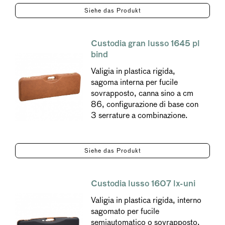
Siehe das Produkt
Custodia gran lusso 1645 pl
bind
Valigia in plastica rigida,
sagoma interna per fucile
sovrapposto, canna sino a cm
86, configurazione di base con
3 serrature a combinazione.
Siehe das Produkt
Custodia lusso 1607 lx-uni
Valigia in plastica rigida, interno
sagomato per fucile
semiautomatico o sovrapposto,