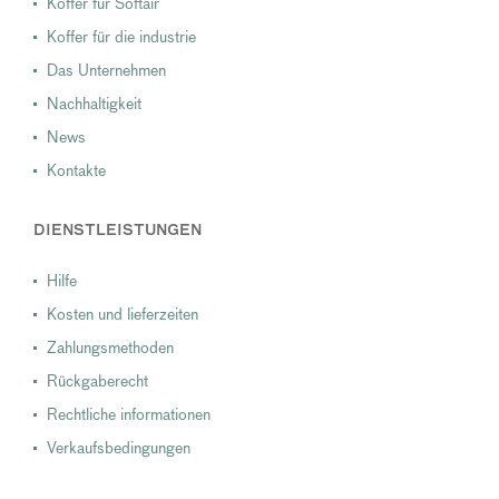
Koffer für Softair
Koffer für die industrie
Das Unternehmen
Nachhaltigkeit
News
Kontakte
DIENSTLEISTUNGEN
Hilfe
Kosten und lieferzeiten
Zahlungsmethoden
Rückgaberecht
Rechtliche informationen
Verkaufsbedingungen