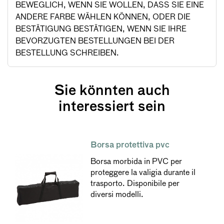
BEWEGLICH, WENN SIE WOLLEN, DASS SIE EINE
ANDERE FARBE WÄHLEN KÖNNEN, ODER DIE
BESTÄTIGUNG BESTÄTIGEN, WENN SIE IHRE
BEVORZUGTEN BESTELLUNGEN BEI DER
BESTELLUNG SCHREIBEN.
Sie könnten auch
interessiert sein
Borsa protettiva pvc
Borsa morbida in PVC per
proteggere la valigia durante il
trasporto. Disponibile per
diversi modelli.