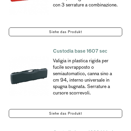
con 3 serrature a combinazione.
Siehe das Produkt
Custodia base 1607 sec
Valigia in plastica rigida per
fucile sovrapposto o
semiautomatico, canna sino a
cm 94, interno universale in
spugna bugnata. Serrature a
cursore scorrevoli.
Siehe das Produkt