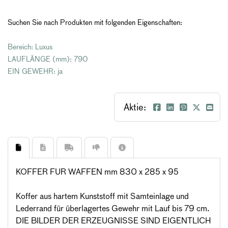
Suchen Sie nach Produkten mit folgenden Eigenschaften:
Bereich: Luxus
LAUFLÄNGE (mm): 790
EIN GEWEHR: ja
Aktie:
KOFFER FUR WAFFEN mm 830 x 285 x 95
Koffer aus hartem Kunststoff mit Samteinlage und
Lederrand für überlagertes Gewehr mit Lauf bis 79 cm.
DIE BILDER DER ERZEUGNISSE SIND EIGENTLICH