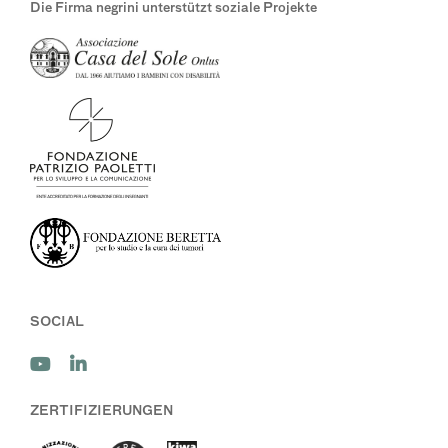
Die Firma negrini unterstützt soziale Projekte
SOCIAL
ZERTIFIZIERUNGEN