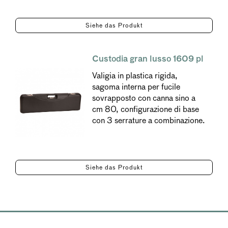
Siehe das Produkt
Custodia gran lusso 1609 pl
Valigia in plastica rigida,
sagoma interna per fucile
sovrapposto con canna sino a
cm 80, configurazione di base
con 3 serrature a combinazione.
Siehe das Produkt