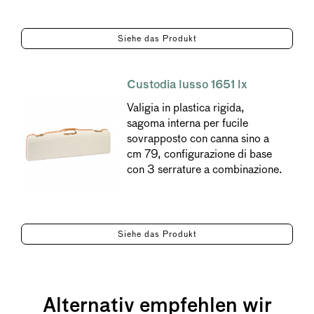
Siehe das Produkt
Custodia lusso 1651 lx
Valigia in plastica rigida,
sagoma interna per fucile
sovrapposto con canna sino a
cm 79, configurazione di base
con 3 serrature a combinazione.
Siehe das Produkt
Alternativ empfehlen wir