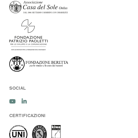
SOCIAL
CERTIFICAZIONI