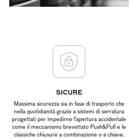
SICURE
Massima sicurezza sia in fase di trasporto che
nella quotidianità grazie a sistemi di serratura
progettati per impedirne l’apertura accidentale
come il meccanismo brevettato Push&Pull e le
classiche chiusure a combinazione o a chiave.