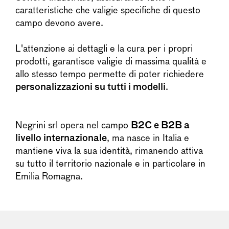
caratteristiche che valigie specifiche di questo
campo devono avere.
L'attenzione ai dettagli e la cura per i propri
prodotti, garantisce valigie di massima qualità e
allo stesso tempo permette di poter richiedere
personalizzazioni su tutti i modelli
.
Negrini srl opera nel campo
B2C e B2B a
livello internazionale
, ma nasce in Italia e
mantiene viva la sua identità, rimanendo attiva
su tutto il territorio nazionale e in particolare in
Emilia Romagna.