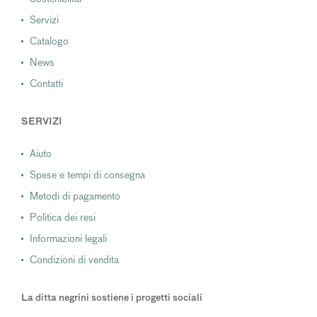
Servizi
Catalogo
News
Contatti
SERVIZI
Aiuto
Spese e tempi di consegna
Metodi di pagamento
Politica dei resi
Informazioni legali
Condizioni di vendita
La ditta negrini sostiene i progetti sociali