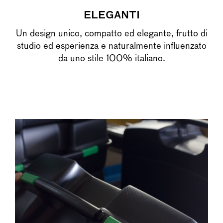
ELEGANTI
Un design unico, compatto ed elegante, frutto di
studio ed esperienza e naturalmente influenzato
da uno stile 100% italiano.