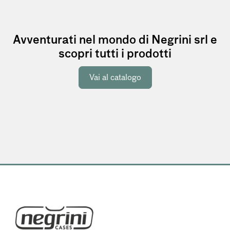
Avventurati nel mondo di Negrini srl e
scopri tutti i prodotti
Vai al catalogo