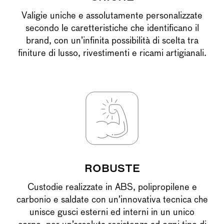
Valigie uniche e assolutamente personalizzate
secondo le caretteristiche che identificano il
brand, con un’infinita possibilità di scelta tra
finiture di lusso, rivestimenti e ricami artigianali.
ROBUSTE
Custodie realizzate in ABS, polipropilene e
carbonio e saldate con un’innovativa tecnica che
unisce gusci esterni ed interni in un unico