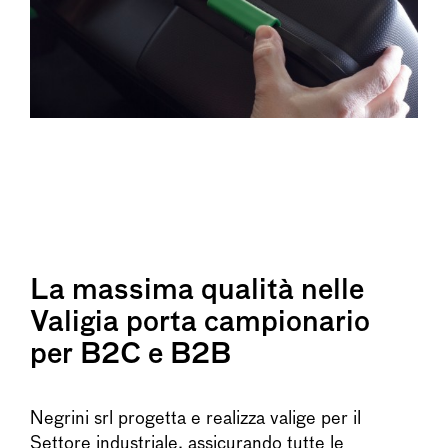
La massima qualità nelle
Valigia porta campionario
per B2C e B2B
Negrini srl progetta e realizza valige per il
Settore industriale, assicurando tutte le