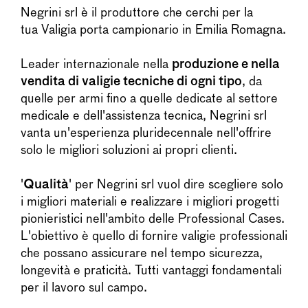
Negrini srl è il produttore che cerchi per la
tua Valigia porta campionario in Emilia Romagna.
Leader internazionale nella
produzione e nella
vendita di valigie tecniche di ogni tipo
, da
quelle per armi fino a quelle dedicate al settore
medicale e dell'assistenza tecnica, Negrini srl
vanta un'esperienza pluridecennale nell'offrire
solo le migliori soluzioni ai propri clienti.
'
Qualità
' per Negrini srl vuol dire scegliere solo
i migliori materiali e realizzare i migliori progetti
pionieristici nell'ambito delle Professional Cases.
L'obiettivo è quello di fornire valigie professionali
che possano assicurare nel tempo sicurezza,
longevità e praticità. Tutti vantaggi fondamentali
per il lavoro sul campo.