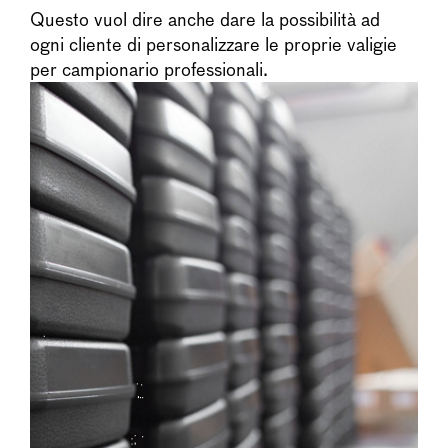
Questo vuol dire anche dare la possibilità ad
ogni cliente di personalizzare le proprie valigie
per campionario professionali.