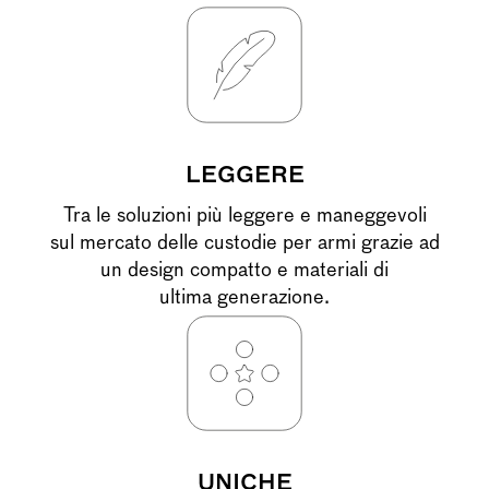
LEGGERE
Tra le soluzioni più leggere e maneggevoli
sul mercato delle custodie per armi grazie ad
un design compatto e materiali di
ultima generazione.
UNICHE