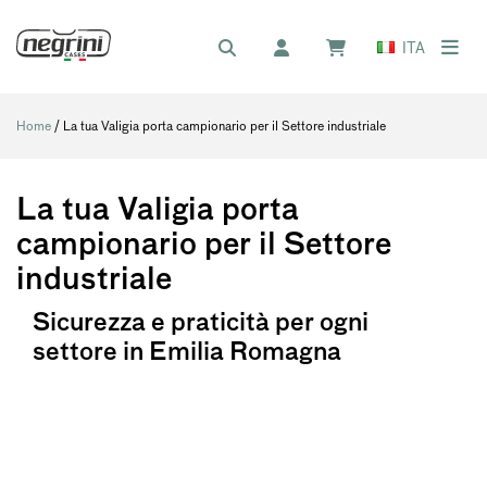
ITA
Home
/ La tua Valigia porta campionario per il Settore industriale
La tua Valigia porta
campionario per il Settore
industriale
Sicurezza e praticità per ogni
settore in Emilia Romagna