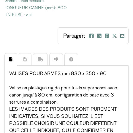
Gamme: intermédiaire
LONGUEUR CANNE (mm): 800
UN FUSIL: oui
Partager:
VALISES POUR ARMES mm 830 x 350 x 90
Valise en plastique rigide pour fusils superposés avec
canon jusqu'à 80 cm, configuration de base avec 3
serrures à combinaison.
LES IMAGES DES PRODUITS SONT PUREMENT
INDICATIVES, SI VOUS SOUHAITEZ IL EST
POSSIBLE CHOISIR UNE COULEUR DIFFERENT
QUE CELLE INDIQUÉE, OU LE CONFIRMER EN