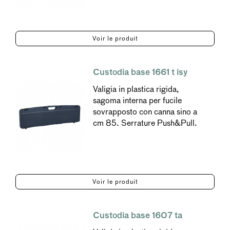
Voir le produit
Custodia base 1661 t isy
Valigia in plastica rigida,
sagoma interna per fucile
sovrapposto con canna sino a
cm 85. Serrature Push&Pull.
Voir le produit
Custodia base 1607 ta