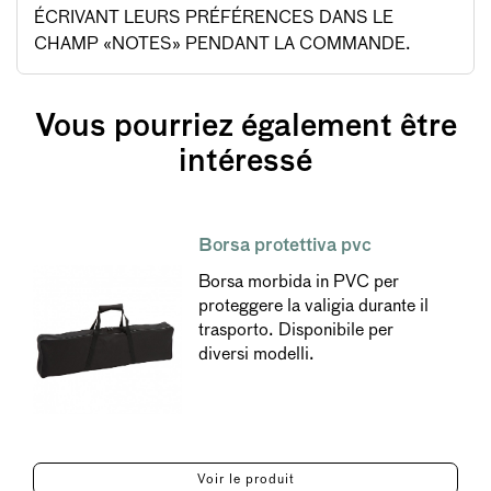
ÉCRIVANT LEURS PRÉFÉRENCES DANS LE
CHAMP «NOTES» PENDANT LA COMMANDE.
Vous pourriez également être
intéressé
Borsa protettiva pvc
Borsa morbida in PVC per
proteggere la valigia durante il
trasporto. Disponibile per
diversi modelli.
Voir le produit