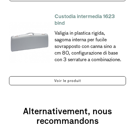
Custodia intermedia 1623
bind
Valigia in plastica rigida,
sagoma interna per fucile
sovrapposto con canna sino a
cm 80, configurazione di base
con 3 serrature a combinazione.
Voir le produit
Alternativement, nous
recommandons