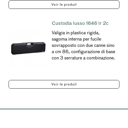
Voir le produit
Custodia lusso 1646 lr 2c
Valigia in plastica rigida,
sagoma interna per fucile
sovrapposto con due canne sino
a cm 86, configurazione di base
con 3 serrature a combinazione.
Voir le produit