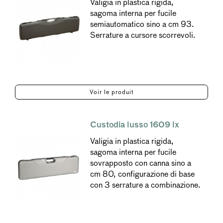
Valigia in plastica rigida,
sagoma interna per fucile
semiautomatico sino a cm 93.
Serrature a cursore scorrevoli.
Voir le produit
Custodia lusso 1609 lx
Valigia in plastica rigida,
sagoma interna per fucile
sovrapposto con canna sino a
cm 80, configurazione di base
con 3 serrature a combinazione.