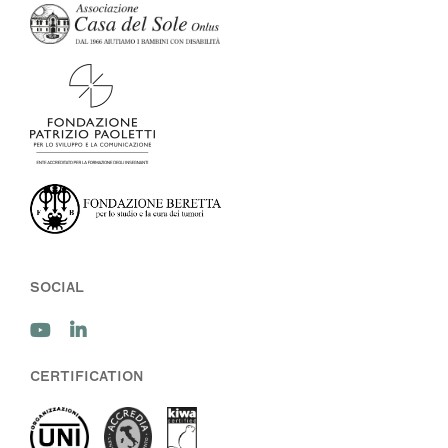
SOCIAL
CERTIFICATION