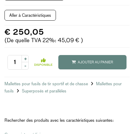
Aller à Caractéristiques
€ 250,05
(De quelle TVA 22%: 45,09 € )
+
AJOUTER AU PANIER
-
DISPONIBLE
Mallettes pour fusils de tir sportif et de chasse
Mallettes pour
fusils
Superposés et parallèles
Rechercher des produits avec les caractéristiques suivantes: