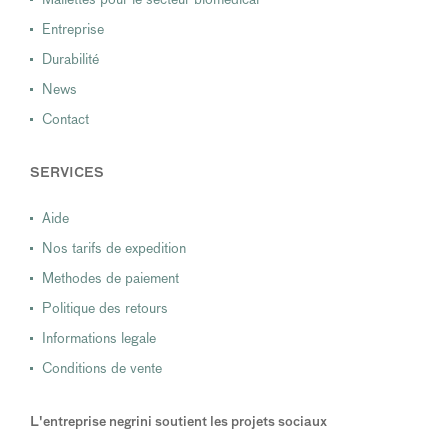
Entreprise
Durabilité
News
Contact
SERVICES
Aide
Nos tarifs de expedition
Methodes de paiement
Politique des retours
Informations legale
Conditions de vente
L'entreprise negrini soutient les projets sociaux