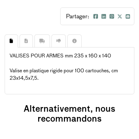
Partager:
VALISES POUR ARMES mm 235 x 160 x 140
Valise en plastique rigide pour 100 cartouches, cm
23x14,5x7,5.
Alternativement, nous
recommandons