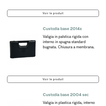
Voir le produit
Custodia base 2014x
Valigia in palstica rigida con
interno in spugna standard
bugnata. Chiusura a membrana.
Voir le produit
Custodia base 2004 sec
Valigia in plastica rigida, interno