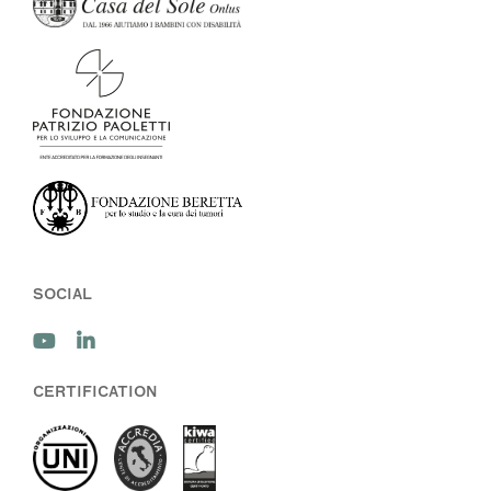
SOCIAL
CERTIFICATION