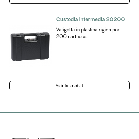
Custodia intermedia 20200
Valigetta in plastica rigida per
200 cartucce.
Voir le produit