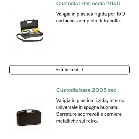
Custodia intermedia 21150
Valigia in plastica rigida per 150
cartucce, completa di tracolla.
Voir le produit
Custodia base 2005 sec
Valigia in plastica rigida, interno
universale in spugna bugnata.
Serrature scorrevoli e cerniere
metalliche sul retro.