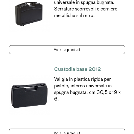
universale in spugna bugnata.
Serrature scorrevoli e cerniere
metalliche sul retro.
Voir le produit
Custodia base 2012
Valigia in plastica rigida per
pistole, interno universale in
spugna bugnata, cm 30,5 x 19 x
6.
Voir le produit