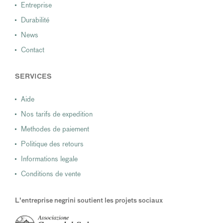
Entreprise
Durabilité
News
Contact
SERVICES
Aide
Nos tarifs de expedition
Methodes de paiement
Politique des retours
Informations legale
Conditions de vente
L'entreprise negrini soutient les projets sociaux