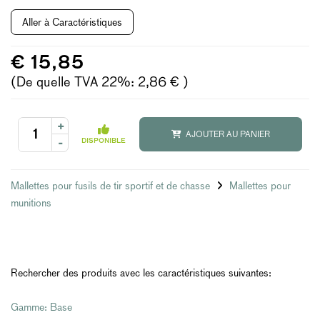
Aller à Caractéristiques
€ 15,85
(De quelle TVA 22%: 2,86 € )
+
AJOUTER AU PANIER
-
DISPONIBLE
Mallettes pour fusils de tir sportif et de chasse
Mallettes pour
munitions
Rechercher des produits avec les caractéristiques suivantes:
Gamme: Base