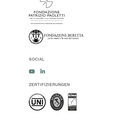
SOCIAL
ZERTIFIZIERUNGEN