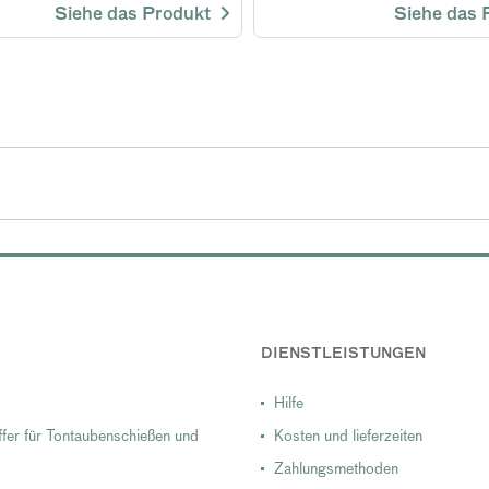
Siehe das Produkt
Siehe das
DIENSTLEISTUNGEN
Hilfe
fer für Tontaubenschießen und
Kosten und lieferzeiten
Zahlungsmethoden