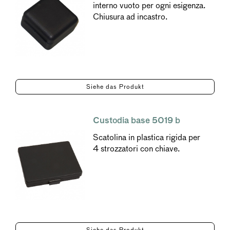
interno vuoto per ogni esigenza.
Chiusura ad incastro.
Siehe das Produkt
Custodia base 5019 b
Scatolina in plastica rigida per
4 strozzatori con chiave.