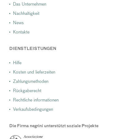
Das Unternehmen
Nachhaltigkeit
News
Kontakte
DIENSTLEISTUNGEN
Hilfe
Kosten und lieferzeiten
Zahlungsmethoden
Rückgaberecht
Rechtliche informationen
Verkaufsbedingungen
Die Firma negrini unterstützt soziale Projekte