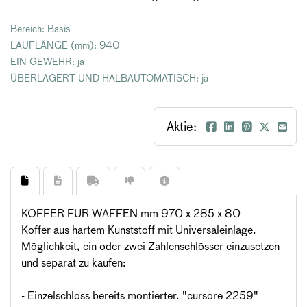
Bereich: Basis
LAUFLÄNGE (mm): 940
EIN GEWEHR: ja
ÜBERLAGERT UND HALBAUTOMATISCH: ja
Aktie:
KOFFER FUR WAFFEN mm 970 x 285 x 80
Koffer aus hartem Kunststoff mit Universaleinlage.
Möglichkeit, ein oder zwei Zahlenschlösser einzusetzen
und separat zu kaufen:
- Einzelschloss bereits montierter. "cursore 2259"