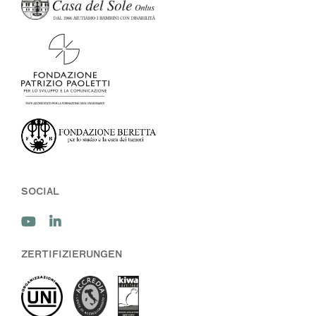
SOCIAL
ZERTIFIZIERUNGEN