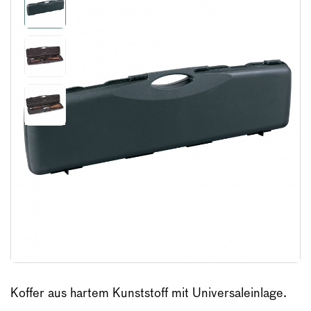
Koffer aus hartem Kunststoff mit Universaleinlage.