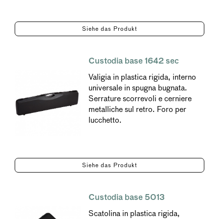
Siehe das Produkt
Custodia base 1642 sec
Valigia in plastica rigida, interno
universale in spugna bugnata.
Serrature scorrevoli e cerniere
metalliche sul retro. Foro per
lucchetto.
Siehe das Produkt
Custodia base 5013
Scatolina in plastica rigida,