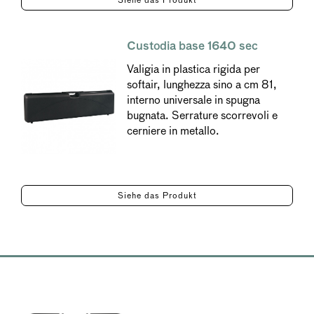
Siehe das Produkt
Custodia base 1640 sec
Valigia in plastica rigida per
softair, lunghezza sino a cm 81,
interno universale in spugna
bugnata. Serrature scorrevoli e
cerniere in metallo.
Siehe das Produkt