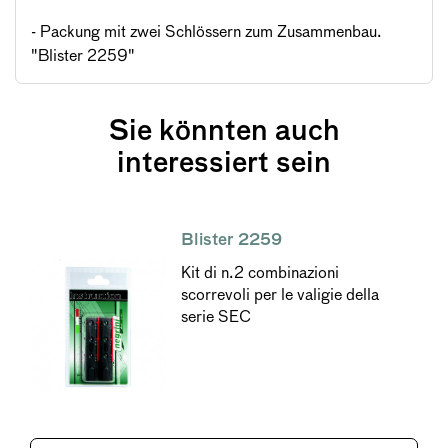
- Packung mit zwei Schlössern zum Zusammenbau.
"Blister 2259"
Sie könnten auch
interessiert sein
Blister 2259
Kit di n.2 combinazioni
scorrevoli per le valigie della
serie SEC