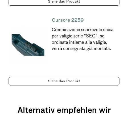
Siehe das Produkt
Cursore 2259
Combinazione scorrevole unica
per valigie serie "SEC", se
ordinata insieme alla valigia,
verrà consegnata già montata.
Siehe das Produkt
Alternativ empfehlen wir