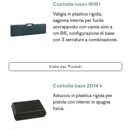
Custodia lusso 1618 l
Valigia in plastica rigida,
sagoma interna per fucile
sovrapposto con canna sino a
cm 86, configurazione di base
con 3 serrature a combinazione.
Siehe das Produkt
Custodia base 2014 k
Astuccio in plastica rigida per
pistola con interno in spugna
liscia.