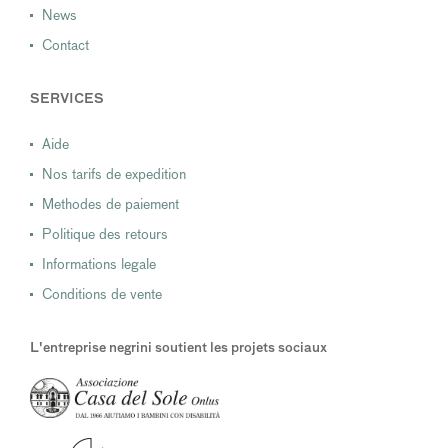
News
Contact
SERVICES
Aide
Nos tarifs de expedition
Methodes de paiement
Politique des retours
Informations legale
Conditions de vente
L'entreprise negrini soutient les projets sociaux