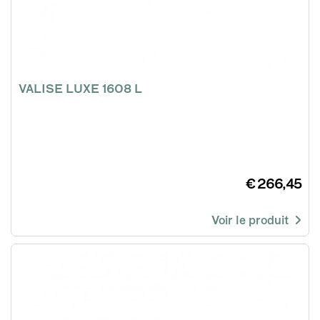
VALISE LUXE 1608 L
€ 266,45
Voir le produit