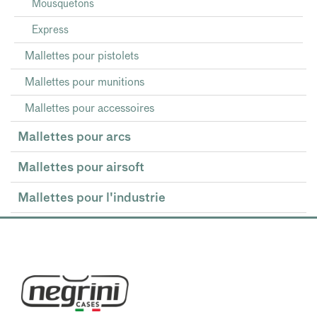
Mousquetons
Express
Mallettes pour pistolets
Mallettes pour munitions
Mallettes pour accessoires
Mallettes pour arcs
Mallettes pour airsoft
Mallettes pour l'industrie