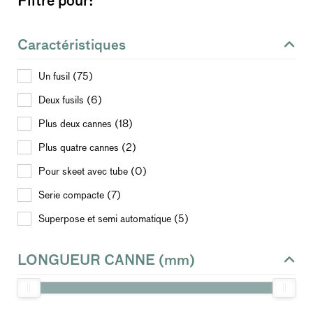
Filtre pour:
Caractéristiques
Un fusil (75)
Deux fusils (6)
Plus deux cannes (18)
Plus quatre cannes (2)
Pour skeet avec tube (0)
Serie compacte (7)
Superpose et semi automatique (5)
LONGUEUR CANNE (mm)