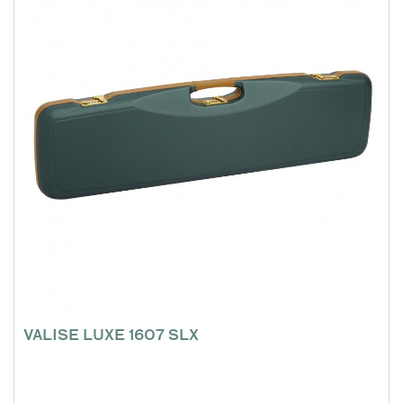
VALISE LUXE 1607 SLX