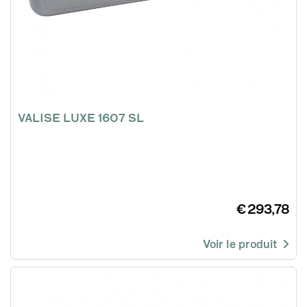
VALISE LUXE 1607 SL
€ 293,78
Voir le produit