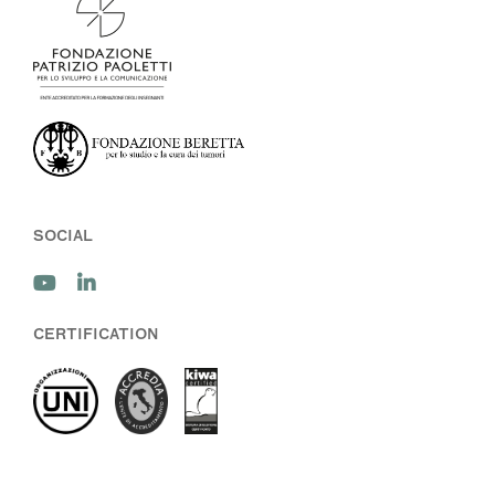
SOCIAL
CERTIFICATION