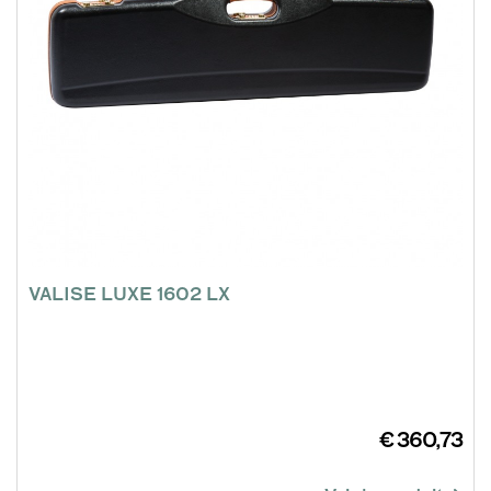
VALISE LUXE 1602 LX
€ 360,73