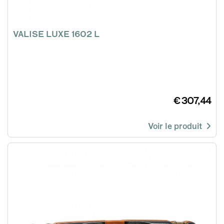
VALISE LUXE 1602 L
€ 307,44
Voir le produit