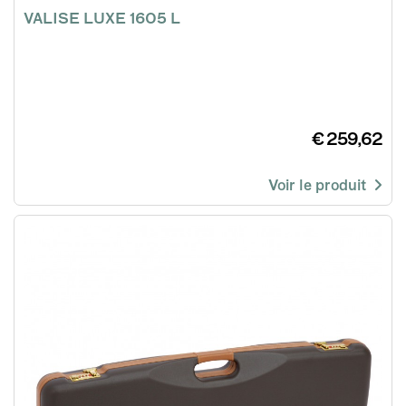
VALISE LUXE 1605 L
€ 259,62
Voir le produit