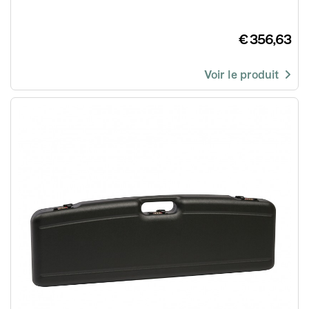
€ 356,63
Voir le produit