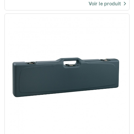
Voir le produit