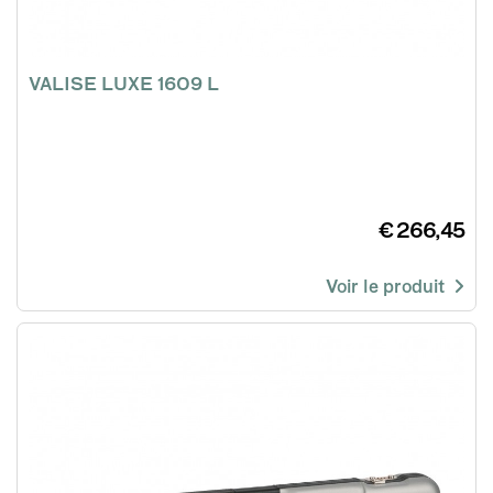
VALISE LUXE 1609 L
€ 266,45
Voir le produit