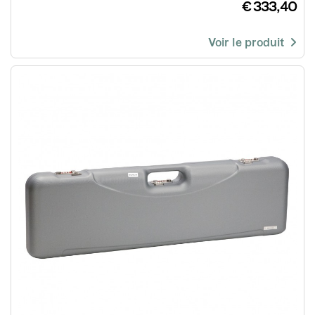
€ 333,40
Voir le produit