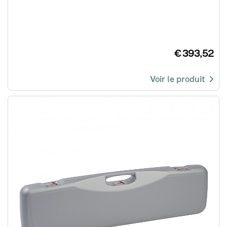
€ 393,52
Voir le produit