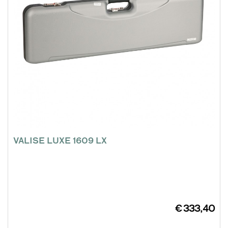
VALISE LUXE 1609 LX
€ 333,40