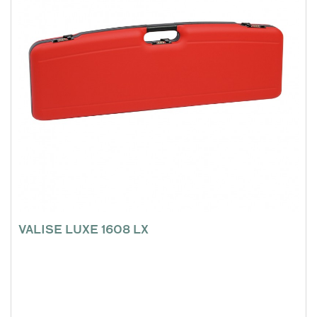
VALISE LUXE 1608 LX