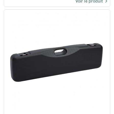
Voir le produit