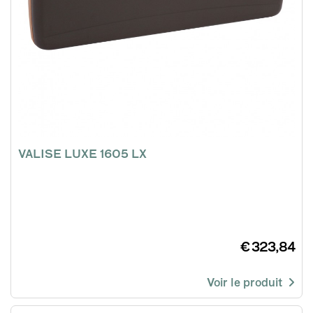
VALISE LUXE 1605 LX
€ 323,84
Voir le produit