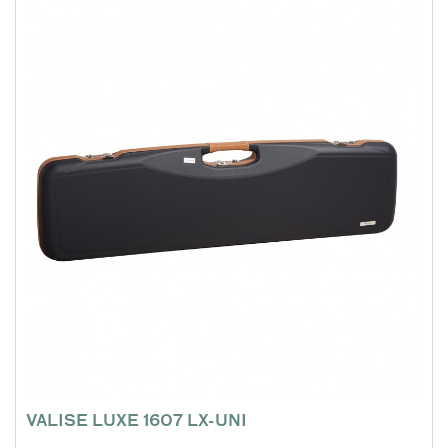
VALISE LUXE 1607 LX-UNI