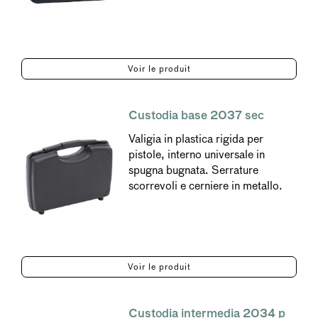
Voir le produit
Custodia base 2037 sec
Valigia in plastica rigida per
pistole, interno universale in
spugna bugnata. Serrature
scorrevoli e cerniere in metallo.
Voir le produit
Custodia intermedia 2034 p