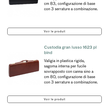
cm 83, configurazione di base
con 3 serrature a combinazione.
Voir le produit
Custodia gran lusso 1623 pl
bind
Valigia in plastica rigida,
sagoma interna per fucile
sovrapposto con canna sino a
cm 80, configurazione di base
con 3 serrature a combinazione.
Voir le produit