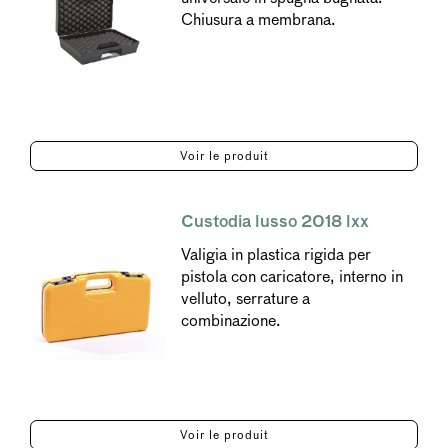
Chiusura a membrana.
Voir le produit
Custodia lusso 2018 lxx
Valigia in plastica rigida per
pistola con caricatore, interno in
velluto, serrature a
combinazione.
Voir le produit