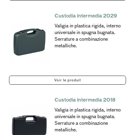
Custodia intermedia 2029
Valigia in plastica rigida, interno
universale in spugna bugnata.
Serrature a combinazione
metalliche.
Voir le produit
Custodia intermedia 2018
Valigia in plastica rigida, interno
universale in spugna bugnata.
Serrature a combinazione
metalliche.