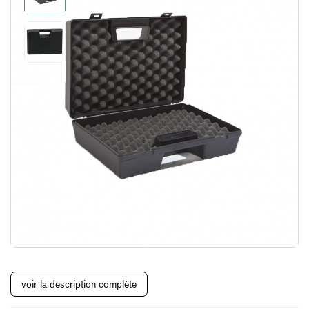
voir la description complète