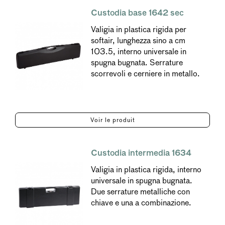
Custodia base 1642 sec
Valigia in plastica rigida per
softair, lunghezza sino a cm
103.5, interno universale in
spugna bugnata. Serrature
scorrevoli e cerniere in metallo.
Voir le produit
Custodia intermedia 1634
Valigia in plastica rigida, interno
universale in spugna bugnata.
Due serrature metalliche con
chiave e una a combinazione.