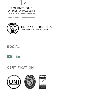
SOCIAL
CERTIFICATION