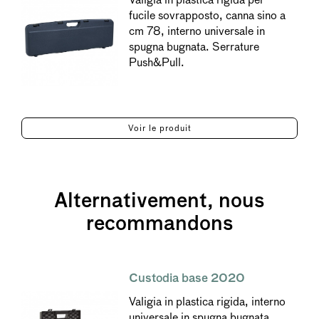
fucile sovrapposto, canna sino a
cm 78, interno universale in
spugna bugnata. Serrature
Push&Pull.
Voir le produit
Alternativement, nous
recommandons
Custodia base 2020
Valigia in plastica rigida, interno
universale in spugna bugnata.