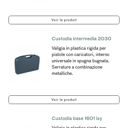
Voir le produit
Custodia intermedia 2030
Valigia in plastica rigida per
pistole con caricatori, interno
universale in spugna bugnata.
Serrature a combinazione
metalliche.
Voir le produit
Custodia base 1601 isy
Valigia in plastica rigida per