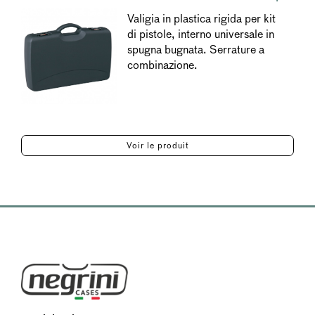
Valigia in plastica rigida per kit
di pistole, interno universale in
spugna bugnata. Serrature a
combinazione.
Voir le produit