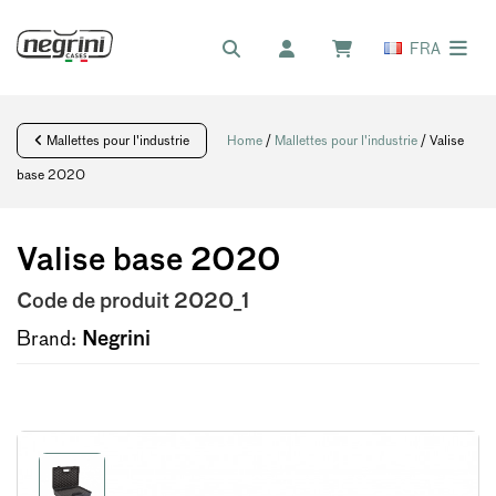
FRA
Mallettes pour l'industrie
Home
/
Mallettes pour l'industrie
/ Valise
base 2020
Valise base 2020
Code de produit
2020_1
Brand:
Negrini