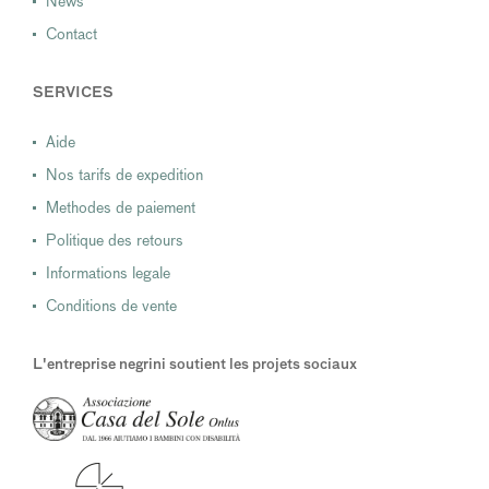
News
Contact
SERVICES
Aide
Nos tarifs de expedition
Methodes de paiement
Politique des retours
Informations legale
Conditions de vente
L'entreprise negrini soutient les projets sociaux