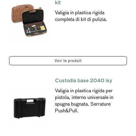
kit
Valigia in plastica rigida
completa di kit di pulizia.
Voir le produit
Custodia base 2040 isy
Valigia in plastica rigida per
pistola, interno universale in
spugna bugnata. Serrature
Push&Pull.