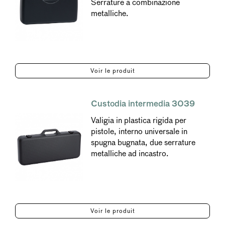
Serrature a combinazione
metalliche.
Voir le produit
Custodia intermedia 3039
Valigia in plastica rigida per
pistole, interno universale in
spugna bugnata, due serrature
metalliche ad incastro.
Voir le produit