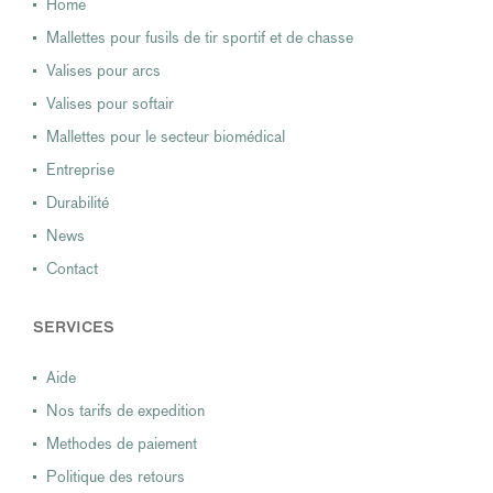
Home
Mallettes pour fusils de tir sportif et de chasse
Valises pour arcs
Valises pour softair
Mallettes pour le secteur biomédical
Entreprise
Durabilité
News
Contact
SERVICES
Aide
Nos tarifs de expedition
Methodes de paiement
Politique des retours