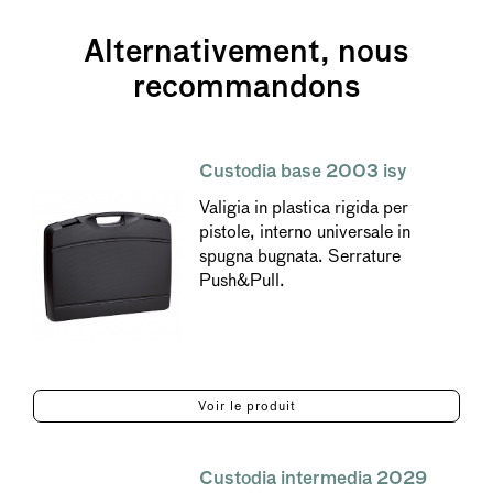
Alternativement, nous
recommandons
Custodia base 2003 isy
Valigia in plastica rigida per
pistole, interno universale in
spugna bugnata. Serrature
Push&Pull.
Voir le produit
Custodia intermedia 2029