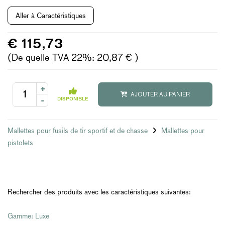
Aller à Caractéristiques
€ 115,73
(De quelle TVA 22%: 20,87 € )
+
AJOUTER AU PANIER
-
DISPONIBLE
Mallettes pour fusils de tir sportif et de chasse
Mallettes pour
pistolets
Rechercher des produits avec les caractéristiques suivantes:
Gamme: Luxe