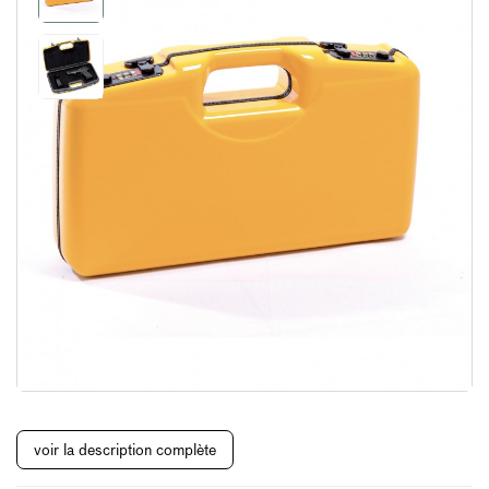
voir la description complète