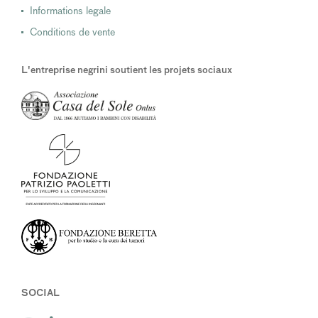
Informations legale
Conditions de vente
L'entreprise negrini soutient les projets sociaux
SOCIAL