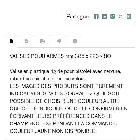
Partager:
VALISES POUR ARMES mm 385 x 223 x 80
Valise en plastique rigide pour pistolet avec nervure,
rebord en cuir et intérieur en velour.
LES IMAGES DES PRODUITS SONT PUREMENT
INDICATIVES, SI VOUS SOUHAITEZ QU'IL SOIT
POSSIBLE DE CHOISIR UNE COULEUR AUTRE
QUE CELLE INDIQUÉE, OU DE LE CONFIRMER EN
ÉCRIVANT LEURS PRÉFÉRENCES DANS LE
CHAMP «NOTES» PENDANT LA COMMANDE.
COULEUR JAUNE NON DISPONIBLE.