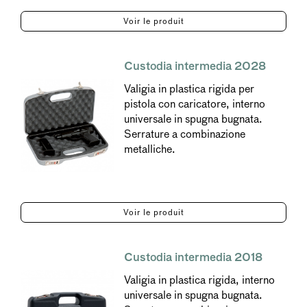
Voir le produit
Custodia intermedia 2028
Valigia in plastica rigida per
pistola con caricatore, interno
universale in spugna bugnata.
Serrature a combinazione
metalliche.
Voir le produit
Custodia intermedia 2018
Valigia in plastica rigida, interno
universale in spugna bugnata.