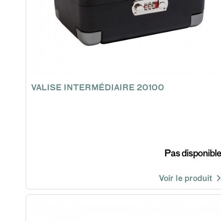
VALISE INTERMÉDIAIRE 20100
Pas disponible
Voir le produit