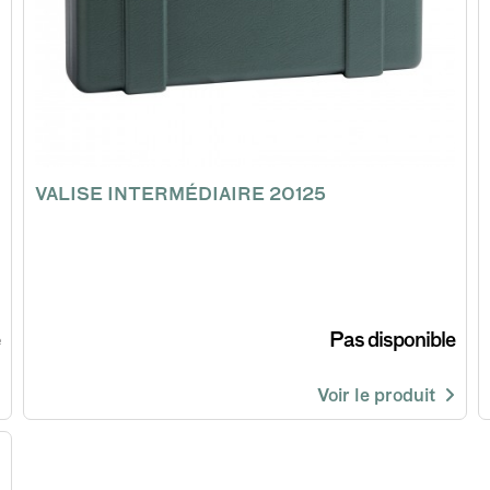
VALISE INTERMÉDIAIRE 20125
Pas disponible
Voir le produit