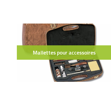
Mallettes pour accessoires