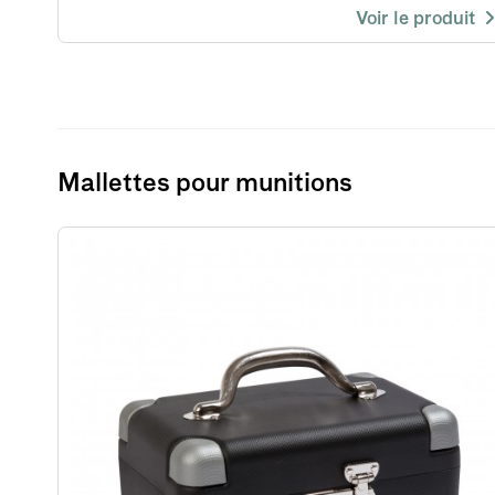
Voir le produit
Mallettes pour munitions