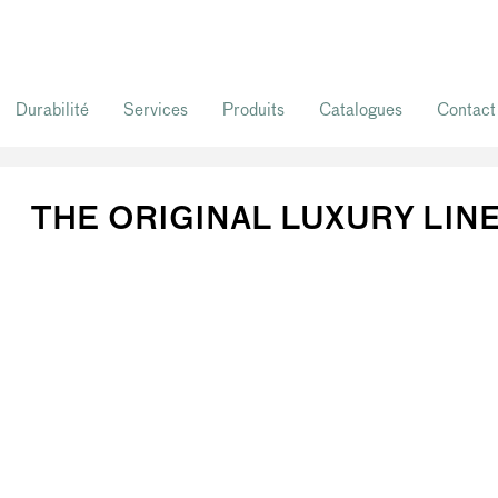
Durabilité
Services
Produits
Catalogues
Contact
THE ORIGINAL LUXURY LIN