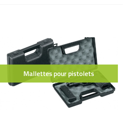
Mallettes pour pistolets