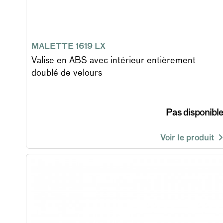
MALETTE 1619 LX
Valise en ABS avec intérieur entièrement
doublé de velours
Pas disponible
Voir le produit