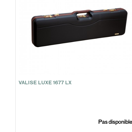
VALISE LUXE 1677 LX
Pas disponible