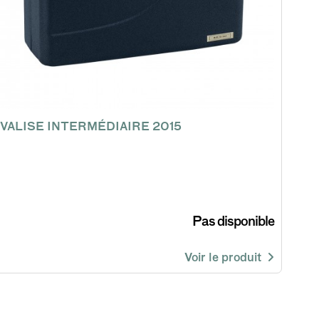
VALISE INTERMÉDIAIRE 2015
Pas disponible
Voir le produit