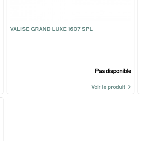
VALISE GRAND LUXE 1607 SPL
Pas disponible
Voir le produit