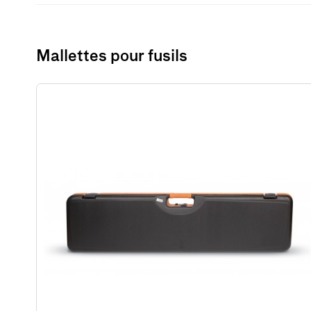
Mallettes pour fusils