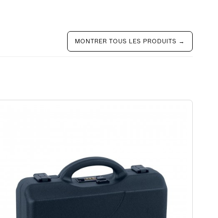
MONTRER TOUS LES PRODUITS →